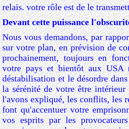
relais. votre rôle est de le transmet
Devant cette puissance l'obscurit
Nous vous demandons, par rapport
sur votre plan, en prévision de co
prochainement, toujours en fonc
votre pays et bientôt aux USA
déstabilisation et le désordre dans
la sérénité de votre être intérie
l'avons expliqué, les conflits, les 
font qu'accentuer votre emprison
vos esprits par les provocateur