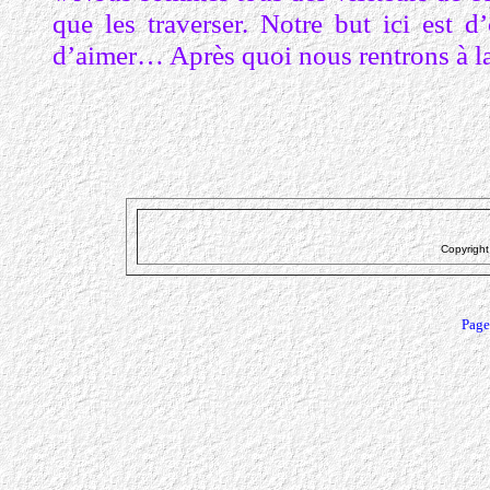
que les traverser. Notre but ici est d
d’aimer… Après quoi nous rentrons à l
Page