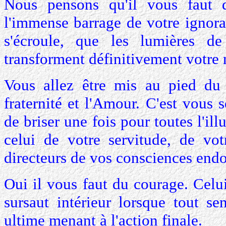
Nous pensons qu'il vous faut 
l'immense barrage de votre ignora
s'écroule, que les lumières d
transforment définitivement votre
Vous allez être mis au pied du 
fraternité et l'Amour. C'est vous 
de briser une fois pour toutes l'ill
celui de votre servitude, de vo
directeurs de vos consciences endo
Oui il vous faut du courage. Celu
sursaut intérieur lorsque tout se
ultime menant à l'action finale.