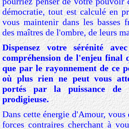
pourriez penser de votre pouvoir 
démocratie, tout est calculé en p
vous maintenir dans les basses f
des maîtres de l'ombre, de leurs m
Dispensez votre sérénité avec
compréhension de l'enjeu final q
que par le rayonnement de ce po
où plus rien ne peut vous att
portés par la puissance de 
prodigieuse.
Dans cette énergie d'Amour, vous 
forces contraires cherchant à vou