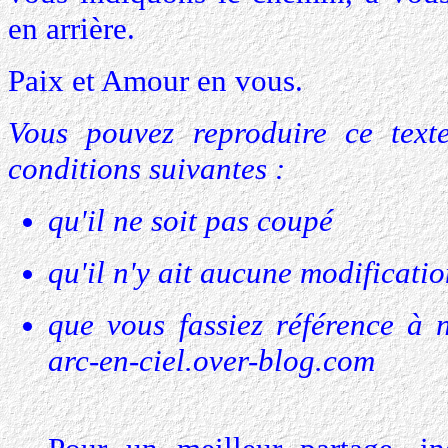
en arrière.
Paix et Amour en vous.
Vous pouvez reproduire ce tex
conditions suivantes :
qu'il ne soit pas coupé
qu'il n'y ait aucune modificati
que vous fassiez référence à 
arc-en-ciel.over-blog.com