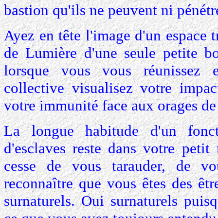
bastion qu'ils ne peuvent ni pénétre
Ayez en tête l'image d'un espace 
de Lumière d'une seule petite bo
lorsque vous vous réunissez e
collective visualisez votre impac
votre immunité face aux orages de
La longue habitude d'un fonc
d'esclaves reste dans votre petit
cesse de vous tarauder, de vo
reconnaître que vous êtes des êtr
surnaturels. Oui surnaturels puisq