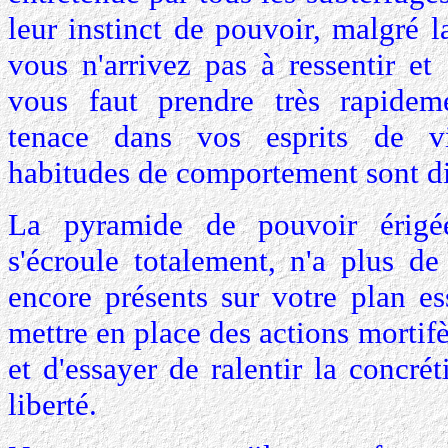
leur instinct de pouvoir, malgré la
vous n'arrivez pas à ressentir et
vous faut prendre très rapidem
tenace dans vos esprits de vi
habitudes de comportement sont diff
La pyramide de pouvoir érigé
s'écroule totalement, n'a plus de
encore présents sur votre plan es
mettre en place des actions mortifè
et d'essayer de ralentir la concré
liberté.