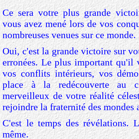
Ce sera votre plus grande victoi
vous avez mené lors de vos conquê
nombreuses venues sur ce monde.
Oui, c'est la grande victoire sur 
erronées. Le plus important qu'il 
vos conflits intérieurs, vos démo
place à la redécouverte au 
merveilleux de votre réalité céle
rejoindre la fraternité des mondes 
C'est le temps des révélations. 
même.