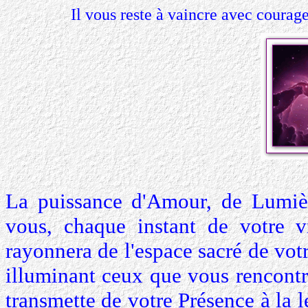
Il vous reste à vaincre avec courage
La puissance d'Amour, de Lumièr
vous, chaque instant de votre v
rayonnera de l'espace sacré de v
illuminant ceux que vous rencontr
transmette de votre Présence à la l