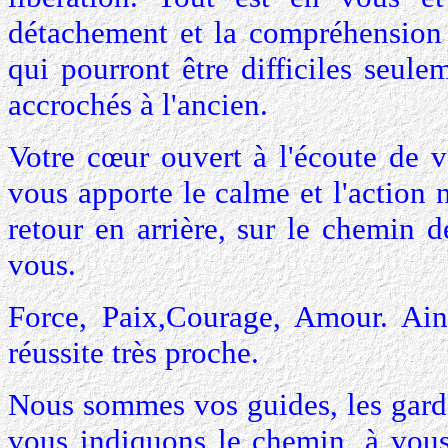
détachement et la compréhension
qui pourront être difficiles seul
accrochés à l'ancien.
Votre cœur ouvert à l'écoute de 
vous apporte le calme et l'action 
retour en arrière, sur le chemin d
vous.
Force, Paix,Courage, Amour. Ain
réussite très proche.
Nous sommes vos guides, les gardi
vous indiquons le chemin, à vous