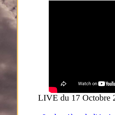
LIVE du 17 Octobre