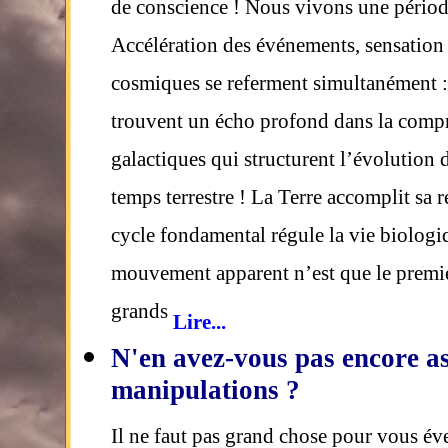
de conscience ! Nous vivons une périod
Accélération des événements, sensation
cosmiques se referment simultanément : 
trouvent un écho profond dans la compré
galactiques qui structurent l’évolution d
temps terrestre ! La Terre accomplit sa 
cycle fondamental régule la vie biologiq
mouvement apparent n’est que le premie
grands
Lire...
N'en avez-vous pas encore a
manipulations ?
Il ne faut pas grand chose pour vous év