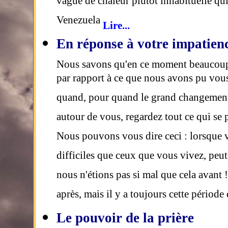
vague de chaleur plutôt inhabituelle qu
Venezuela
Lire...
En réponse à votre impatien
Nous savons qu'en ce moment beaucoup 
par rapport à ce que nous avons pu vous
quand, pour quand le grand changement 
autour de vous, regardez tout ce qui se 
Nous pouvons vous dire ceci : lorsque 
difficiles que ceux que vous vivez, peu
nous n'étions pas si mal que cela avant
après, mais il y a toujours cette période
Le pouvoir de la prière