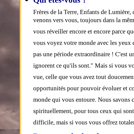
Qui êtes-vous ?
Frères de la Terre, Enfants de Lumière,
venons vers vous, toujours dans la même 
vous réveiller encore et encore parce qu
vous voyez votre monde avec les yeux de
pas une période extraordinaire ! C'est u
ignorent ce qu'ils sont." Mais si vous v
vue, celle que vous avez tout doucemen
opportunités pour pouvoir évoluer et c
monde qui vous entoure. Nous savons c
spirituellement, pour tous ceux qui sont
difficile, mais si vous vous offrez tota