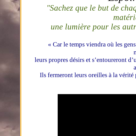
"
Sachez que le but de chaq
matéri
une lumière pour les aut
« Car le temps viendra où les gens
leurs propres désirs et s’entoureront d’
Ils fermeront leurs oreilles à la véri