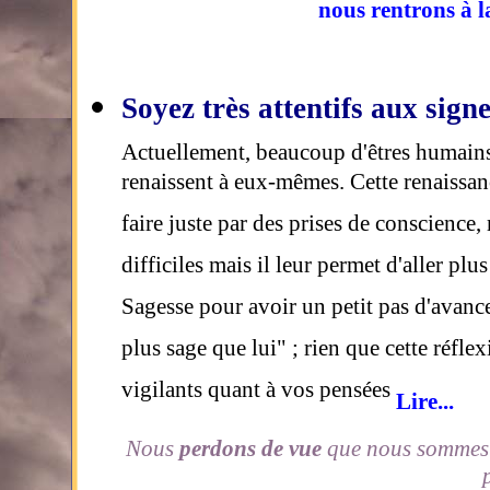
nous rentrons à 
Soyez très attentifs aux sign
Actuellement, beaucoup d'êtres humains 
renaissent à eux-mêmes. Cette renaissanc
faire juste par des prises de conscience, 
difficiles mais il leur permet d'aller plus
Sagesse pour avoir un petit pas d'avance 
plus sage que lui" ; rien que cette réfl
vigilants quant à vos pensées
Lire...
Nous
perdons de vue
que nous sommes