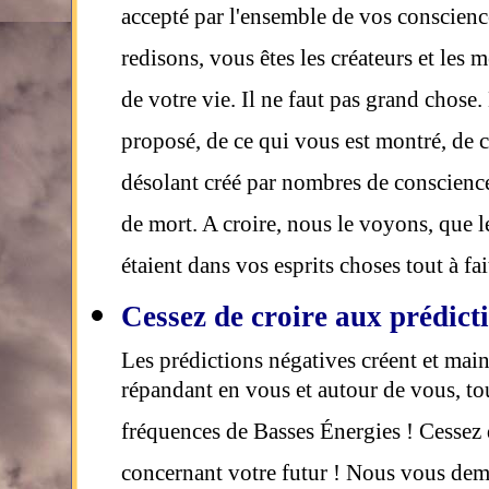
accepté par l'ensemble de vos conscienc
redisons, vous êtes les créateurs et les
de votre vie. Il ne faut pas grand chose.
proposé, de ce qui vous est montré, de c
désolant créé par nombres de conscienc
de mort. A croire, nous le voyons, que 
étaient dans vos esprits choses tout à fa
Cessez de croire aux prédicti
Les prédictions négatives créent et main
répandant en vous et autour de vous, t
fréquences de Basses Énergies ! Cessez 
concernant votre futur ! Nous vous dem