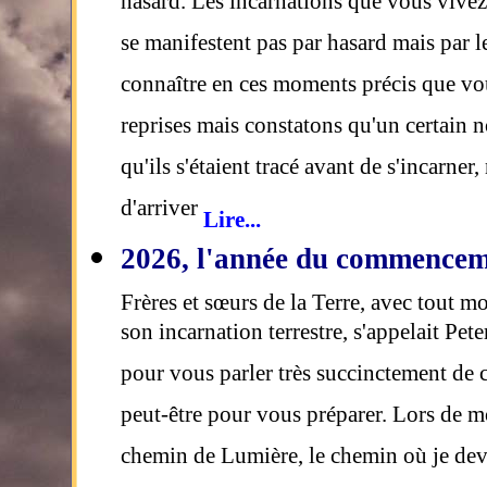
hasard. Les incarnations que vous vivez
se manifestent pas par hasard mais par 
connaître en ces moments précis que vo
reprises mais constatons qu'un certain 
qu'ils s'étaient tracé avant de s'incarner,
d'arriver
Lire...
2026, l'année du commence
Frères et sœurs de la Terre, avec tout m
son incarnation terrestre, s'appelait Pe
pour vous parler très succinctement de 
peut-être pour vous préparer. Lors de mo
chemin de Lumière, le chemin où je deva