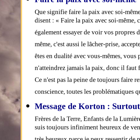
Que signifie faire la paix avec soi-mê
disent : « Faire la paix avec soi-même, c
également essayer de voir vos propres d
même, c'est aussi le lâcher-prise, accep
êtes en dualité avec vous-mêmes, vous 
n'atteindrez jamais la paix, donc il faut 
Ce n'est pas la peine de toujours faire r
conscience, toutes les problématiques 
Message de Korton : Surtout
Frères de la Terre, Enfants de la Lumièr
suis toujours infiniment heureux de veni