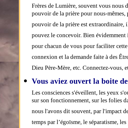
Frères de Lumière, souvent vous nous 
pouvoir de la prière pour nous-mêmes, 
pouvoir de la prière est extraordinaire,
pouvez le concevoir. Bien évidemment il 
pour chacun de vous pour faciliter cette 
connexion et la demande faite à des Être
Dieu Père-Mère, etc. Connectez-vous, e
Vous aviez ouvert la boite d
Les consciences s'éveillent, les yeux s'o
sur son fonctionnement, sur les folies d
nous l'avons dit souvent, par l'impact d
temps par l’égoïsme, le séparatisme, le