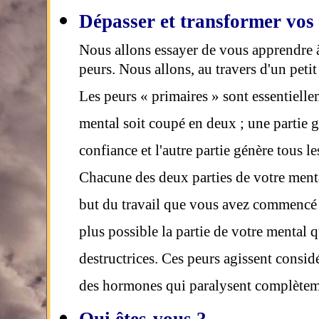
Dépasser et transformer vos
Nous allons essayer de vous apprendre à
peurs. Nous allons, au travers d'un peti
Les peurs « primaires » sont essentiell
mental soit coupé en deux ; une partie gé
confiance et l'autre partie génère tous l
Chacune des deux parties de votre mental
but du travail que vous avez commencé et
plus possible la partie de votre mental 
destructrices. Ces peurs agissent consid
des hormones qui paralysent complète