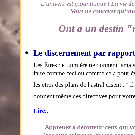
L’univers est gigantesque ! La vie d
Vous ne concevez qu’une
Ont a un destin "
Le discernement par rappor
Les Êtres de Lumière ne donnent jamais d
faire comme ceci ou comme cela pour év
les êtres des plans de l'astral disent : " i
donnent même des directives pour votre v
Lire..
Apprenez à découvrir ceux qui vo