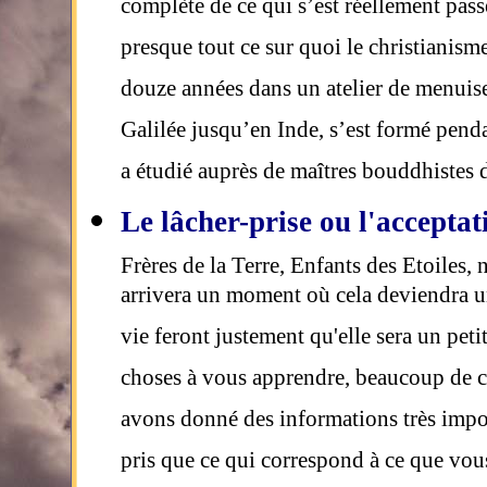
complète de ce qui s’est réellement pass
presque tout ce sur quoi le christianisme
douze années dans un atelier de menuiser
Galilée jusqu’en Inde, s’est formé pend
a étudié auprès de maîtres bouddhistes
Le lâcher-prise ou l'acceptat
Frères de la Terre, Enfants des Etoiles
arrivera un moment où cela deviendra un 
vie feront justement qu'elle sera un pet
choses à vous apprendre, beaucoup de c
avons donné des informations très impor
pris que ce qui correspond à ce que vous