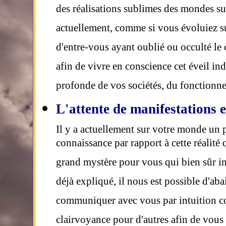
des réalisations sublimes des mondes su
actuellement, comme si vous évoluiez s
d'entre-vous ayant oublié ou occulté le 
afin de vivre en conscience cet éveil ind
profonde de vos sociétés, du fonction
L'attente de manifestations e
Il y a actuellement sur votre monde un 
connaissance par rapport à cette réalité
grand mystère pour vous qui bien sûr i
déjà expliqué, il nous est possible d'ab
communiquer avec vous par intuition co
clairvoyance pour d'autres afin de vous