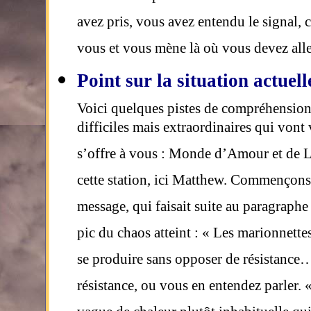
avez pris, vous avez entendu le signal, c
vous et vous mène là où vous devez aller
Point sur la situation actuell
Voici quelques pistes de compréhension 
difficiles mais extraordinaires qui vo
s’offre à vous : Monde d’Amour et de Lu
cette station, ici Matthew. Commençons 
message, qui faisait suite au paragraph
pic du chaos atteint : « Les marionnette
se produire sans opposer de résistance…
résistance, ou vous en entendez parler. 