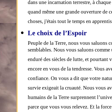
dans une incarnation terrestre, à chaque
quand même une grande ouverture de con
choses, j'étais tout le temps en apprenti
Le choix de l’Espoir
Peuple de la Terre, nous vous saluons
semblables. Nous vous saluons comme un
enduré des siècles de lutte, et pourtant 
encore en vous de la tendresse. Vous av
confiance. On vous a dit que votre nature 
survie exigeait la cruauté. Nous vous av
humains de la Terre surprennent l’univ
parce que vous vous relevez. Et la forc