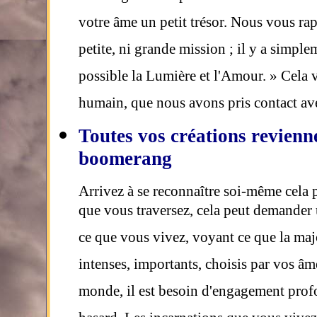
votre âme un petit trésor. Nous vous rap
petite, ni grande mission ; il y a simple
possible la Lumière et l'Amour. » Cela 
humain, que nous avons pris contact av
Toutes vos créations revienn
boomerang
Arrivez à se reconnaître soi-même cela p
que vous traversez, cela peut demander u
ce que vous vivez, voyant ce que la maj
intenses, importants, choisis par vos âm
monde, il est besoin d'engagement profo