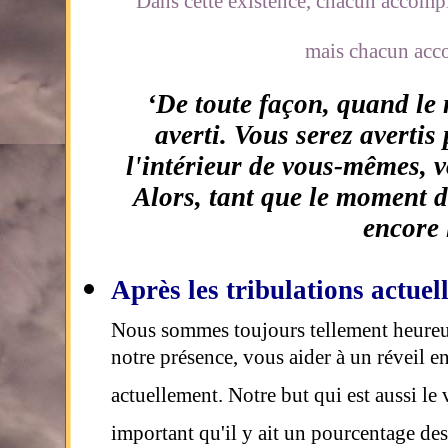
Dans cette existence, chacun accompli
mais chacun acco
‘De toute façon, quand le
averti. Vous serez avertis 
l'intérieur de vous-mêmes, v
Alors, tant que le moment 
encore 
Après les tribulations actuel
Nous sommes toujours tellement heureux
notre présence, vous aider à un réveil 
actuellement. Notre but qui est aussi le v
important qu'il y ait un pourcentage des