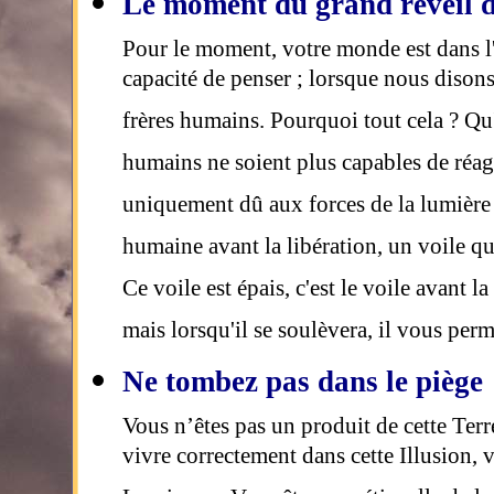
Le moment du grand réveil d
Pour le moment, votre monde est dans l'o
capacité de penser ; lorsque nous diso
frères humains. Pourquoi tout cela ? Qu'e
humains ne soient plus capables de réagi
uniquement dû aux forces de la lumière 
humaine avant la libération, un voile qu
Ce voile est épais, c'est le voile avant l
mais lorsqu'il se soulèvera, il vous per
Ne tombez pas dans le piège
Vous n’êtes pas un produit de cette Terr
vivre correctement dans cette Illusion, 