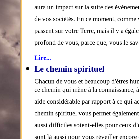
aura un impact sur la suite des évèneme
de vos sociétés. En ce moment, comme v
passent sur votre Terre, mais il y a éga
profond de vous, parce que, vous le sav
Lire...
Le chemin spirituel
Chacun de vous et beaucoup d'êtres huma
ce chemin qui mène à la connaissance, à
aide considérable par rapport à ce qui a
chemin spirituel vous permet également 
aussi difficiles soient-elles pour ceux d
sont là aussi pour vous réveiller encor