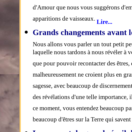
d'Amour que nous vous suggérons d'emp
apparitions de vaisseaux.
Lire...
Grands changements avant le
Nous allons vous parler un tout petit p
laquelle nous tardons à nous révéler à v
que pour pouvoir recontacter des êtres, 
malheureusement ne croient plus en gran
sagesse, avec beaucoup de discernement. 
des révélations d'une telle importance, 
ce moment, vous entendez beaucoup parl
beaucoup d'êtres sur la Terre qui save