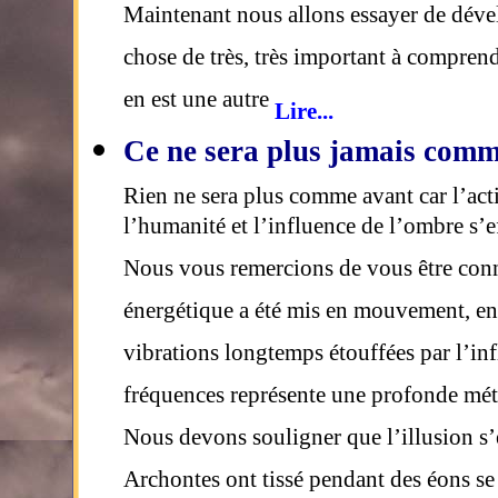
Maintenant nous allons essayer de dével
chose de très, très important à compren
en est une autre
Lire...
Ce ne sera plus jamais com
Rien ne sera plus comme avant car l’act
l’humanité et l’influence de l’ombre s’e
Nous vous remercions de vous être con
énergétique a été mis en mouvement, en
vibrations longtemps étouffées par l’inf
fréquences représente une profonde mé
Nous devons souligner que l’illusion s
Archontes ont tissé pendant des éons s