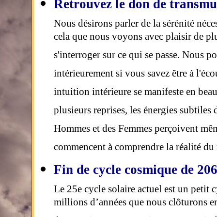
Retrouvez le don de transmu
Nous désirons parler de la sérénité néc
cela que nous voyons avec plaisir de pl
s'interroger sur ce qui se passe. Nous p
intérieurement si vous savez être à l'éc
intuition intérieure se manifeste en be
plusieurs reprises, les énergies subtile
Hommes et des Femmes perçoivent même s
commencent à comprendre la réalité du 
Fin de cycle cosmique de 206
Le 25e cycle solaire actuel est un peti
millions d’années que nous clôturons 