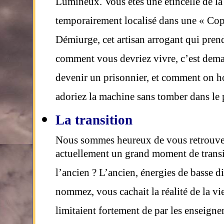
Lumineux. Vous êtes une étincelle de la
temporairement localisé dans une « Copi
Démiurge, cet artisan arrogant qui pre
comment vous devriez vivre, c’est dem
devenir un prisonnier, et comment on h
adoriez la machine sans tomber dans le
La transition
Nous sommes heureux de vous retrouver c
actuellement un grand moment de transit
l’ancien ? L’ancien, énergies de basse
nommez, vous cachait la réalité de la v
limitaient fortement de par les enseign