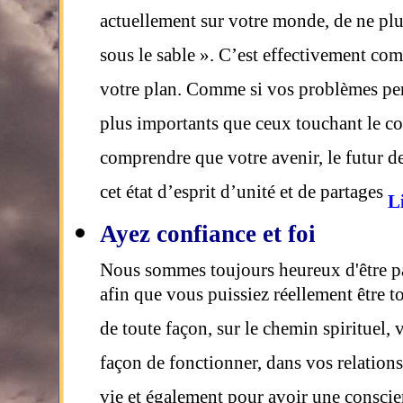
actuellement sur votre monde, de ne plus
sous le sable ». C’est effectivement co
votre plan. Comme si vos problèmes perso
plus importants que ceux touchant le co
comprendre que votre avenir, le futur de
cet état d’esprit d’unité et de partages
Li
Ayez confiance et foi
Nous sommes toujours heureux d'être pa
afin que vous puissiez réellement être t
de toute façon, sur le chemin spirituel,
façon de fonctionner, dans vos relations
vie et également pour avoir une conscie