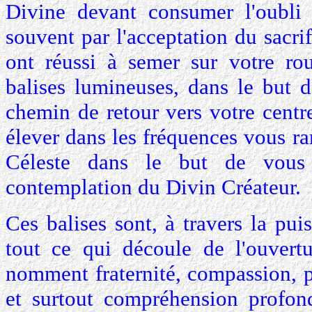
Divine devant consumer l'oubli 
souvent par l'acceptation du sacri
ont réussi à semer sur votre rou
balises lumineuses, dans le but d
chemin de retour vers votre centr
élever dans les fréquences vous r
Céleste dans le but de vous
contemplation du Divin Créateur.
Ces balises sont, à travers la pui
tout ce qui découle de l'ouvert
nomment fraternité, compassion, p
et surtout compréhension profond