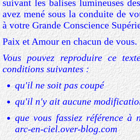
suivant les balises lumineuses de
avez mené sous la conduite de vot
à votre Grande Conscience Supérie
Paix et Amour en chacun de vous.
Vous pouvez reproduire ce tex
conditions suivantes :
qu'il ne soit pas coupé
qu'il n'y ait aucune modificati
que vous fassiez référence à 
arc-en-ciel.over-blog.com