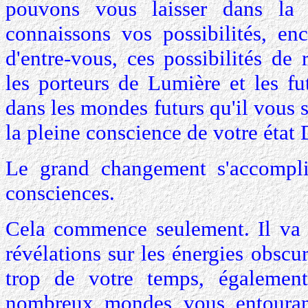
pouvons vous laisser dans la 
connaissons vos possibilités, en
d'entre-vous, ces possibilités de
les porteurs de Lumière et les fu
dans les mondes futurs qu'il vous 
la pleine conscience de votre état 
Le grand changement s'accompl
consciences.
Cela commence seulement. Il va 
révélations sur les énergies obscu
trop de votre temps, également
nombreux mondes vous entourant