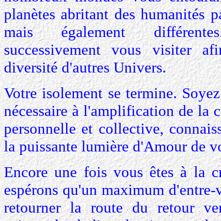
planètes abritant des humanités p
mais également différentes
successivement vous visiter a
diversité d'autres Univers.
Votre isolement se termine. Soyez
nécessaire à l'amplification de la 
personnelle et collective, connais
la puissante lumière d'Amour de v
Encore une fois vous êtes à la c
espérons qu'un maximum d'entre-v
retourner la route du retour v