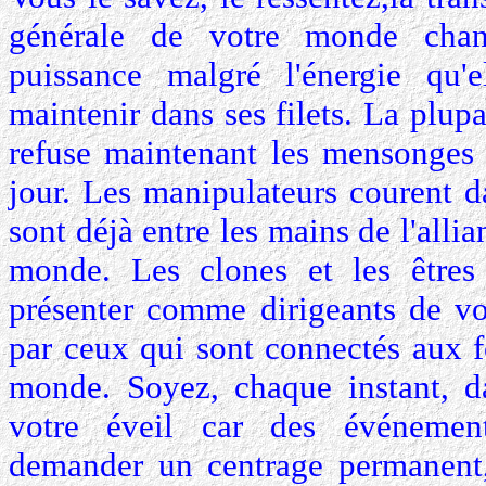
générale de votre monde cha
puissance malgré l'énergie qu'
maintenir dans ses filets. La plup
refuse maintenant les mensonges 
jour. Les manipulateurs courent d
sont déjà entre les mains de l'allia
monde. Les clones et les êtres 
présenter comme dirigeants de vo
par ceux qui sont connectés aux f
monde. Soyez, chaque instant, d
votre éveil car des événemen
demander un centrage permanent, 