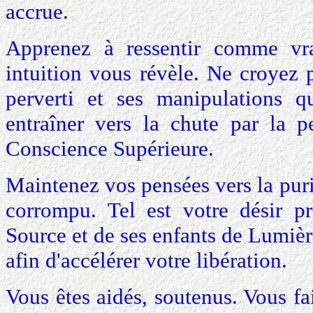
accrue.
Apprenez à ressentir comme vra
intuition vous révèle. Ne croyez
perverti et ses manipulations q
entraîner vers la chute par la p
Conscience Supérieure.
Maintenez vos pensées vers la puri
corrompu. Tel est votre désir pr
Source et de ses enfants de Lumièr
afin d'accélérer votre libération.
Vous êtes aidés, soutenus. Vous fa