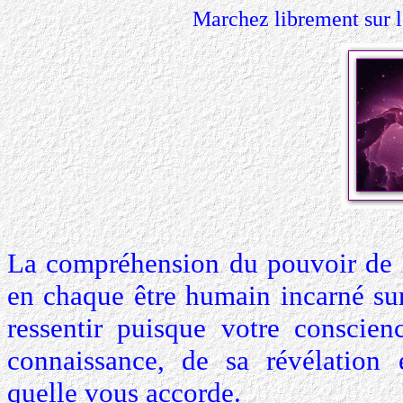
Marchez librement sur 
La compréhension du pouvoir de 
en chaque être humain incarné sur 
ressentir puisque votre conscien
connaissance, de sa révélation
quelle vous accorde.