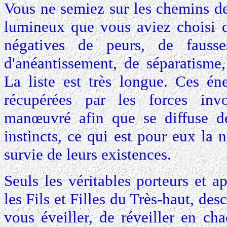
Vous ne semiez sur les chemins de
lumineux que vous aviez choisi d
négatives de peurs, de fausse
d'anéantissement, de séparatisme
La liste est très longue. Ces én
récupérées par les forces inv
manœuvré afin que se diffuse d
instincts, ce qui est pour eux la 
survie de leurs existences.
Seuls les véritables porteurs et a
les Fils et Filles du Très-haut, des
vous éveiller, de réveiller en ch