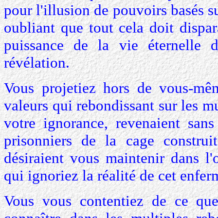
pour l'illusion de pouvoirs basés s
oubliant que tout cela doit dispar
puissance de la vie éternelle 
révélation.
Vous projetiez hors de vous-mêm
valeurs qui rebondissant sur les 
votre ignorance, revenaient sans
prisonniers de la cage construi
désiraient vous maintenir dans l
qui ignoriez la réalité de cet enfe
Vous vous contentiez de ce que