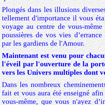
Plongés dans les illusions divers
tellement d'importance il vous étai
voyage au centre de vous-même a
poussières de vos vies d’errance
par les gardiens de l'Amour.
Maintenant est venu pour chacun
l'éveil par l'ouverture de la por
vers les Univers multiples dont vo
Dans les nombreux cheminements 
fait et vous aura été enseigné afi
vous-même, que vous n'ayez d’int