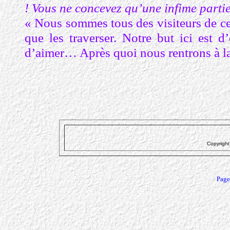
! Vous ne concevez qu’une infime partie 
« Nous sommes tous des visiteurs de ce
que les traverser. Notre but ici est d
d’aimer… Après quoi nous rentrons à l
Page