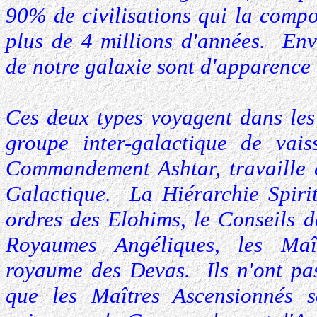
90% de civilisations qui la compo
plus de 4 millions d'années. Env
de notre galaxie sont d'apparenc
Ces deux types voyagent dans les
groupe inter-galactique de vais
Commandement Ashtar, travaille 
Galactique. La Hiérarchie Spirit
ordres des Elohims, le Conseils 
Royaumes Angéliques, les Maî
royaume des Devas. Ils n'ont pas
que les Maîtres Ascensionnés