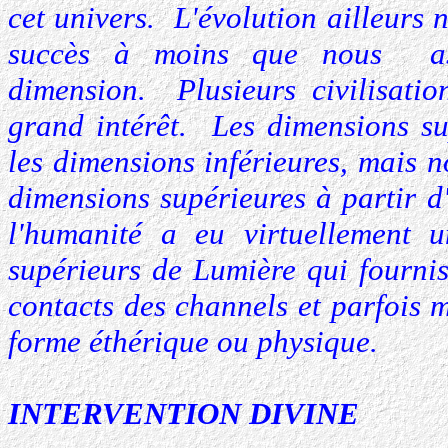
cet univers. L'évolution ailleurs 
succès à moins que nous as
dimension. Plusieurs civilisati
grand intérêt. Les dimensions su
les dimensions inférieures, mais 
dimensions supérieures à partir d
l'humanité a eu virtuellement u
supérieurs de Lumière qui fournis
contacts des channels et parfois 
forme éthérique ou physique.
INTERVENTION DIVINE