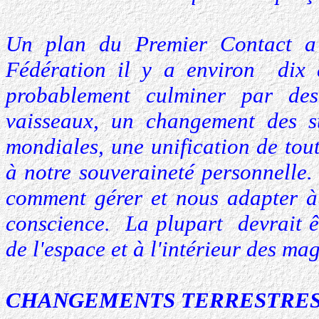
Un plan du Premier Contact a
Fédération il y a environ dix a
probablement culminer par des
vaisseaux, un changement des s
mondiales, une unification de tout
à notre souveraineté personnelle
comment gérer et nous adapter à 
conscience. La plupart devrait ê
de l'espace et à l'intérieur des ma
CHANGEMENTS TERRESTRE