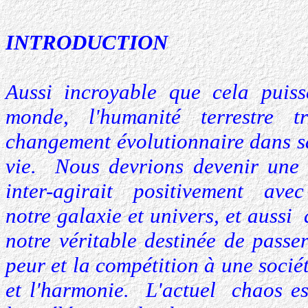
INTRODUCTION
Aussi incroyable que cela puis
monde, l'humanité terrestre 
changement évolutionnaire dans s
vie. Nous devrions devenir une c
inter-agirait positivement avec 
notre galaxie et univers, et aussi
notre véritable destinée de passe
peur et la compétition à une socié
et l'harmonie. L'actuel chaos es