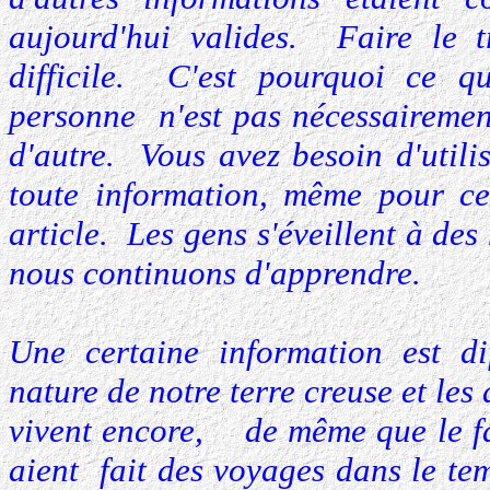
aujourd'hui valides. Faire le t
difficile. C'est pourquoi ce 
personne n'est pas nécessaireme
d'autre. Vous avez besoin d'utili
toute information, même pour ce
article. Les gens s'éveillent à des
nous continuons d'apprendre.
Une certaine information est dif
nature de notre terre creuse et les 
vivent encore, de même que le fa
aient fait des voyages dans le tem