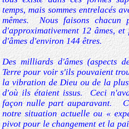
temps, mais sommes entrelacés ave
mêmes. Nous faisons chacun p
d'approximativement 12 âmes, et f
d'âmes d'environ 144 êtres.
Des milliards d'âmes (aspects d
Terre pour voir s'ils pouvaient tr
la vibration de Dieu ou de la plu
d'où ils étaient issus. Ceci n'av
façon nulle part auparavant. C'
notre situation actuelle ou « ex
pivot pour le changement et la pai