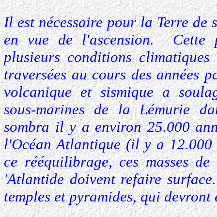
Il est nécessaire pour la Terre de s
en vue de l'ascension. Cette p
plusieurs conditions climatiques
traversées au cours des années p
volcanique et sismique a soulag
sous-marines de la Lémurie da
sombra il y a environ 25.000 anné
l'Océan Atlantique (il y a 12.000
ce rééquilibrage, ces masses de 
'Atlantide doivent refaire surfac
temples et pyramides, qui devront ê