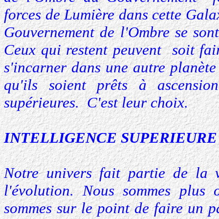
forces de Lumière dans cette Gala
Gouvernement de l'Ombre se sont
Ceux qui restent peuvent soit fa
s'incarner dans une autre planète
qu'ils soient prêts à ascensi
supérieures. C'est leur choix.
INTELLIGENCE SUPERIEURE
Notre univers fait partie de la 
l'évolution. Nous sommes plus o
sommes sur le point de faire un p