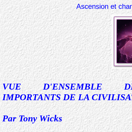
Ascension et c
VUE D'ENSEMBLE D
IMPORTANTS DE LA CIVILIS
Par Tony Wicks