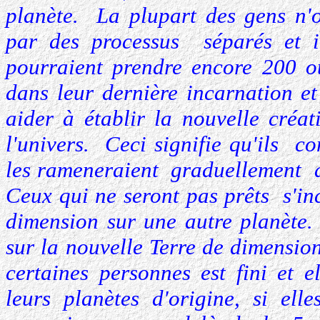
planète. La plupart des gens n'o
par des processus séparés et in
pourraient prendre encore 200 o
dans leur dernière incarnation e
aider à établir la nouvelle créa
l'univers. Ceci signifie qu'ils c
les rameneraient graduellement d
Ceux qui ne seront pas prêts s'i
dimension sur une autre planète.
sur la nouvelle Terre de dimensio
certaines personnes est fini et e
leurs planètes d'origine, si el