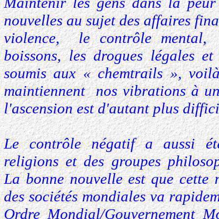
Maintenir les gens dans la peur 
nouvelles au sujet des affaires fina
violence, le contrôle mental,
boissons, les drogues légales et 
soumis aux « chemtrails », voil
maintiennent nos vibrations à un
l'ascension est d'autant plus diffici
Le contrôle négatif a aussi é
religions et des groupes philoso
La bonne nouvelle est que cette 
des sociétés mondiales va rapide
Ordre Mondial/Gouvernement Mon