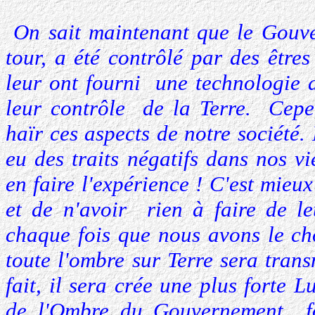
On sait maintenant que le Gouve
tour, a été contrôlé par des êtres
leur ont fourni une technologie 
leur contrôle de la Terre. Cepe
haïr ces aspects de notre société
eu des traits négatifs dans nos v
en faire l'expérience ! C'est mieu
et de n'avoir rien à faire de l
chaque fois que nous avons le ch
toute l'ombre sur Terre sera tran
fait, il sera crée une plus forte 
de l'Ombre du Gouvernement fo