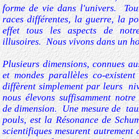
forme de vie dans l'univers. Tou
races différentes, la guerre, la p
effet tous les aspects de not
illusoires. Nous vivons dans un 
Plusieurs dimensions, connues au
et mondes parallèles co-existen
diffèrent simplement par leurs ni
nous élevons suffisamment notre
de dimension. Une mesure de taux 
pouls, est la Résonance de Schu
scientifiques mesurent autrement 