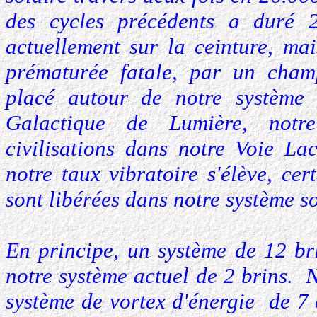
des cycles précédents a duré
actuellement sur la ceinture, ma
prématurée fatale, par un cham
placé autour de notre système 
Galactique de Lumière, notr
civilisations dans notre Voie La
notre taux vibratoire s'élève, ce
sont libérées dans notre système so
En principe, un système de 12 b
notre système actuel de 2 brins.
système de vortex d'énergie de 7