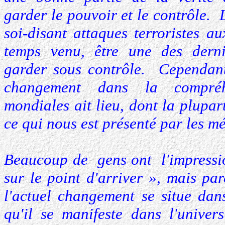
garder le pouvoir et le contrôle. 
soi-disant attaques terroristes a
temps venu, être une des derni
garder sous contrôle. Cependant
changement dans la compréh
mondiales ait lieu, dont la plupa
ce qui nous est présenté par les m
Beaucoup de gens ont l'impressi
sur le point d'arriver », mais pa
l'actuel changement se situe dan
qu'il se manifeste dans l'univers 