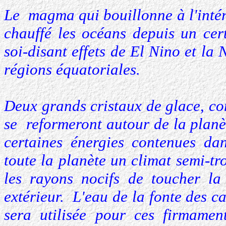
Le magma qui bouillonne à l'intéri
chauffé les océans depuis un cer
soi-disant effets de El Nino et la 
régions équatoriales.
Deux grands cristaux de glace, c
se reformeront autour de la plan
certaines énergies contenues dan
toute la planète un climat semi-t
les rayons nocifs de toucher la 
extérieur. L'eau de la fonte des ca
sera utilisée pour ces firmamen