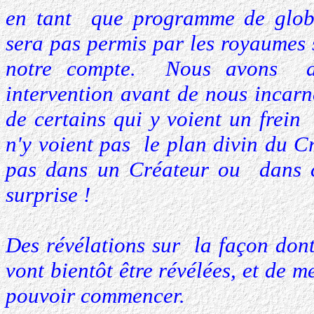
en tant que programme de globa
sera pas permis par les royaumes 
notre compte. Nous avons do
intervention avant de nous incarne
de certains qui y voient un frein
n'y voient pas le plan divin du C
pas dans un Créateur ou dans 
surprise !
Des révélations sur la façon don
vont bientôt être révélées, et de 
pouvoir commencer.