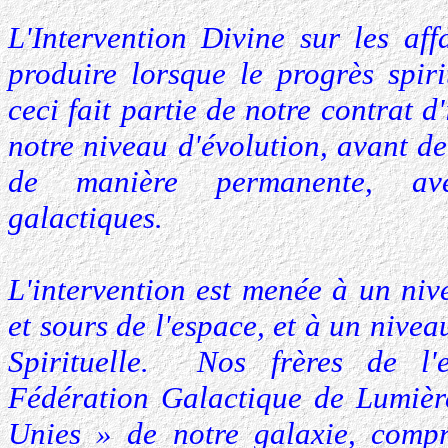
L'Intervention Divine sur les aff
produire lorsque le progrès spiri
ceci fait partie de notre contrat d
notre niveau d'évolution, avant d
de manière permanente, avec
galactiques.
L'intervention est menée à un niv
et sours de l'espace, et à un nivea
Spirituelle. Nos frères de l'
Fédération Galactique de Lumièr
Unies » de notre galaxie, comp