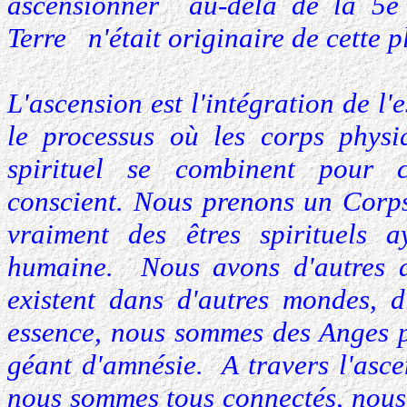
ascensionner au-delà de la 5e
Terre n'était originaire de cette p
L'ascension est l'intégration de l'e
le processus où les corps physi
spirituel se combinent pour 
conscient. Nous prenons un Corp
vraiment des êtres spirituels 
humaine. Nous avons d'autres 
existent dans d'autres mondes, 
essence, nous sommes des Anges 
géant d'amnésie. A travers l'asce
nous sommes tous connectés, nous