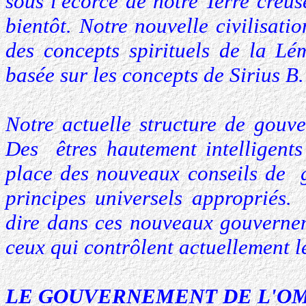
sous l'écorce de notre Terre creus
bientôt. Notre nouvelle civilisat
des concepts spirituels de la Lém
basée sur les concepts de Sirius B.
Notre actuelle structure de gouve
Des êtres hautement intelligents
place des nouveaux conseils de 
principes universels appropriés
dire dans ces nouveaux gouvernem
ceux qui contrôlent actuellement 
LE GOUVERNEMENT DE L'OM