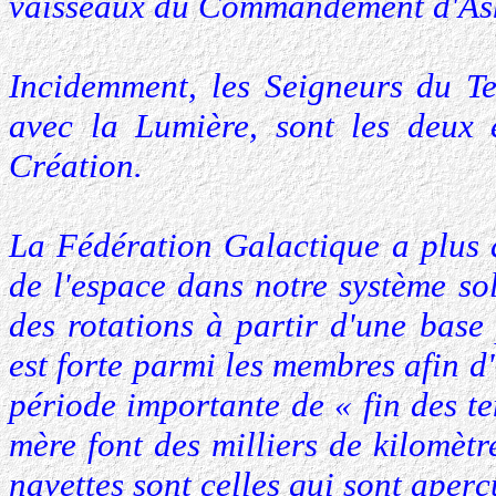
vaisseaux du Commandement d'Ash
Incidemment, les Seigneurs du Te
avec la Lumière, sont les deux 
Création.
La Fédération Galactique a plus 
de l'espace dans notre système so
des rotations à partir d'une base
est forte parmi les membres afin d'ê
période importante de « fin des t
mère font des milliers de kilomètr
navettes sont celles qui sont aper