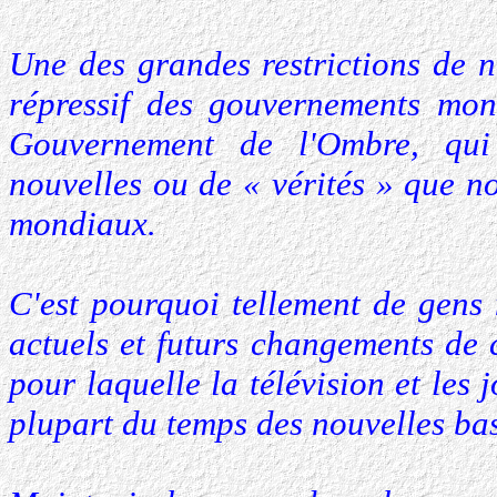
Une des grandes restrictions de n
répressif des gouvernements mon
Gouvernement de l'Ombre, qui
nouvelles ou de « vérités » que n
mondiaux.
C'est pourquoi tellement de gens
actuels et futurs changements de c
pour laquelle la télévision et le
plupart du temps des nouvelles bas