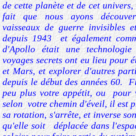
de cette planète et de cet univers, 
fait que nous ayons découver
vaisseaux de guerre invisibles 
depuis 1943 et également comm
d'Apollo était une technologi
voyages secrets ont eu lieu pour é
et Mars, et explorer d'autres part
depuis le début des années 60. F
peu plus votre appétit, ou pour 
selon votre chemin d'éveil, il est 
sa rotation, s'arrête, et inverse so
qu'elle soit déplacée dans l'espa