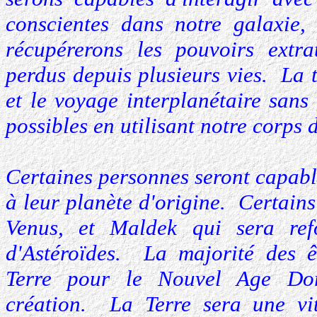
conscientes dans notre galaxie,
récupérerons les pouvoirs extra
perdus depuis plusieurs vies. La t
et le voyage interplanétaire sans
possibles en utilisant notre corp
Certaines personnes seront capable
à leur planète d'origine. Certain
Venus, et Maldek qui sera re
d'Astéroïdes. La majorité des ê
Terre pour le Nouvel Age Dor
création. La Terre sera une vit