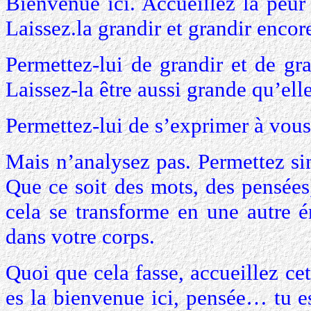
Bienvenue ici. Accueillez la peur 
Laissez.la grandir et grandir encor
Permettez-lui de grandir et de gr
Laissez-la être aussi grande qu’ell
Permettez-lui de s’exprimer à vous
Mais n’analysez pas. Permettez si
Que ce soit des mots, des pensées,
cela se transforme en une autre 
dans votre corps.
Quoi que cela fasse, accueillez ce
es la bienvenue ici, pensée… tu e