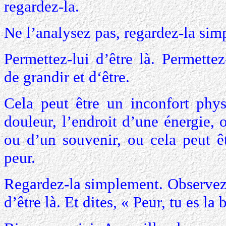
regardez-la.
Ne l’analysez pas, regardez-la sim
Permettez-lui d’être là. Permettez
de grandir et d‘être.
Cela peut être un inconfort phy
douleur, l’endroit d’une énergie, 
ou d’un souvenir, ou cela peut êt
peur.
Regardez-la simplement. Observez-
d’être là. Et dites, « Peur, tu es la