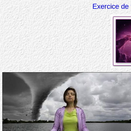
Exercice de 