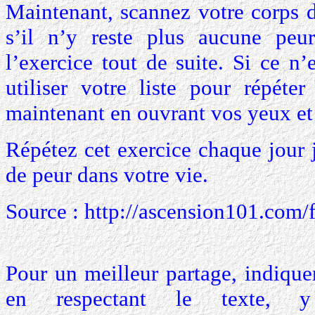
Maintenant, scannez votre corps de
s’il n’y reste plus aucune peur
l’exercice tout de suite. Si ce n
utiliser votre liste pour répéter
maintenant en ouvrant vos yeux et 
Répétez cet exercice chaque jour j
de peur dans votre vie.
Source :
http://ascension101.com/f
Pour un meilleur partage, indiquer
en respectant le texte, y