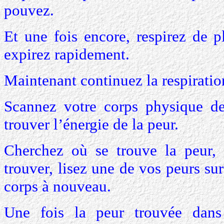
pouvez.
Et une fois encore, respirez de p
expirez rapidement.
Maintenant continuez la respiratio
Scannez votre corps physique de
trouver l’énergie de la peur.
Cherchez où se trouve la peur, 
trouver, lisez une de vos peurs sur
corps à nouveau.
Une fois la peur trouvée dans