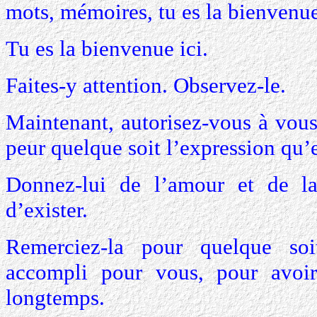
mots, mémoires, tu es la bienvenue 
Tu es la bienvenue ici.
Faites-y attention. Observez-le.
Maintenant, autorisez-vous à vous
peur quelque soit l’expression qu’e
Donnez-lui de l’amour et de la 
d’exister.
Remerciez-la pour quelque soi
accompli pour vous, pour avoi
longtemps.