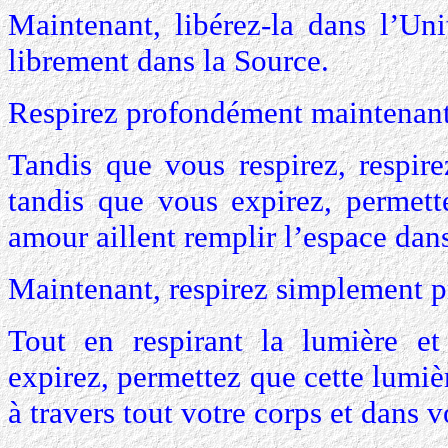
Maintenant, libérez-la dans l’Uni
librement dans la Source.
Respirez profondément maintenant
Tandis que vous respirez, respire
tandis que vous expirez, permett
amour aillent remplir l’espace dans
Maintenant, respirez simplement p
Tout en respirant la lumière et
expirez, permettez que cette lumiè
à travers tout votre corps et dans 