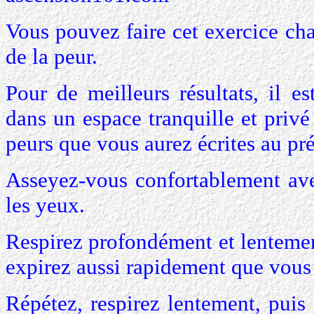
Vous pouvez faire cet exercice ch
de la peur.
Pour de meilleurs résultats, il es
dans un espace tranquille et privé
peurs que vous aurez écrites au pré
Asseyez-vous confortablement ave
les yeux.
Respirez profondément et lenteme
expirez aussi rapidement que vous
Répétez, respirez lentement, puis