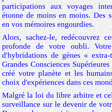
participations aux voyages inter
étonne de moins en moins. Des s
en vos mémoires engourdies.
Alors, sachez-le, redécouvrez ce
profonde de votre oubli. Votre
d'hybridations de gènes « extra-t
Grandes Consciences Supérieures 
créé votre planète et les humain
choix d'expériences dans ces mond
Malgré la loi du libre arbitre et c
surveillance sur le devenir de vot