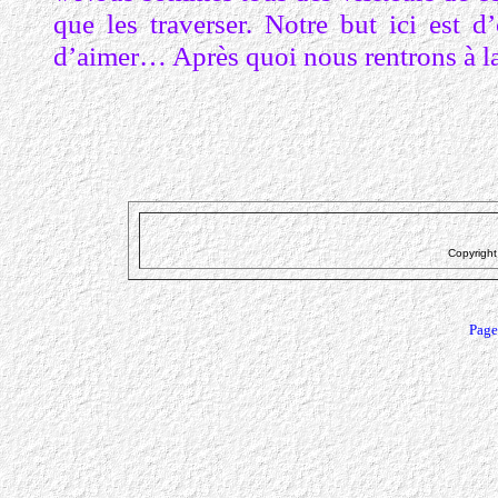
que les traverser. Notre but ici est d
d’aimer… Après quoi nous rentrons à l
Page