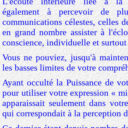
L'écoute intérieure liée à la
également à percevoir de pl
communications célestes, celles d
en grand nombre assister à l'écl
conscience, individuelle et surtout
Vous ne pouviez, jusqu'à mainten
les basses limites de votre compré
Ayant occulté la Puissance de vot
pour utiliser votre expression « m
apparaissait seulement dans votre
qui correspondait à la perception 