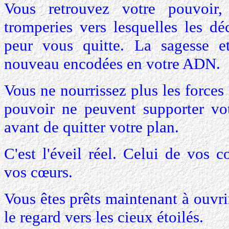
Vous retrouvez votre pouvoir,
tromperies vers lesquelles les dé
peur vous quitte. La sagesse e
nouveau encodées en votre ADN.
Vous ne nourrissez plus les forces
pouvoir ne peuvent supporter vo
avant de quitter votre plan.
C'est l'éveil réel. Celui de vos c
vos cœurs.
Vous êtes prêts maintenant à ouvri
le regard vers les cieux étoilés.