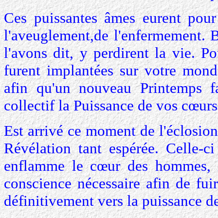
Ces puissantes âmes eurent pour
l'aveuglement,de l'enfermement. B
l'avons dit, y perdirent la vie. P
furent implantées sur votre mond
afin qu'un nouveau Printemps fa
collectif la Puissance de vos cœurs
Est arrivé ce moment de l'éclosion
Révélation tant espérée. Celle-c
enflamme le cœur des hommes, le
conscience nécessaire afin de fuir
définitivement vers la puissance d