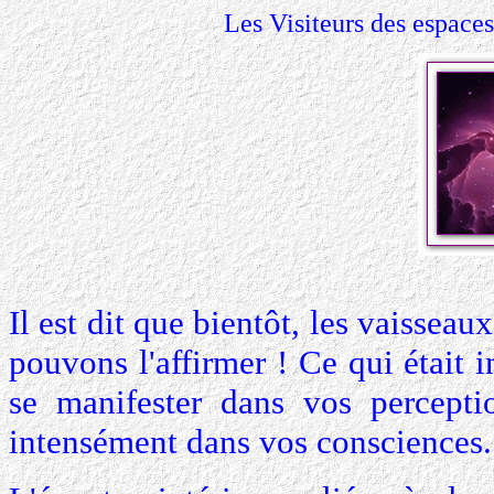
Les Visiteurs des espaces
Il est dit que bientôt, les vaisseaux
pouvons l'affirmer ! Ce qui était i
se manifester dans vos percepti
intensément dans vos consciences.