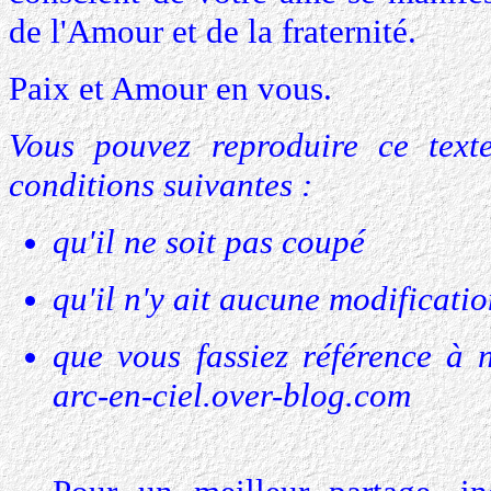
de l'Amour et de la fraternité.
Paix et Amour en vous.
Vous pouvez reproduire ce tex
conditions suivantes :
qu'il ne soit pas coupé
qu'il n'y ait aucune modificati
que vous fassiez référence à 
arc-en-ciel.over-blog.com