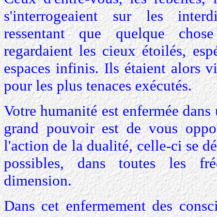
s'interrogeaient sur les inter
ressentant que quelque chose 
regardaient les cieux étoilés, esp
espaces infinis. Ils étaient alors 
pour les plus tenaces exécutés.
Votre humanité est enfermée dans u
grand pouvoir est de vous oppos
l'action de la dualité, celle-ci se 
possibles, dans toutes les fr
dimension.
Dans cet enfermement des consci